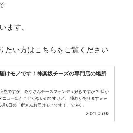
で
います。
りたい方はこちらをご覧ください
届けモノです！神楽坂チーズの専門店の場所
 突然ですが、みなさんチーズフォンデュ好きですか？ 我が
メニュー出たことがないのですけど、 憧れがありますｗｗ
6月6日の「所さんお届けモノです！」で 神...
2021.06.03