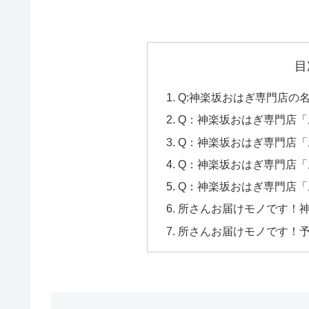
目
Q:神楽坂おはぎ専門店の
Q：神楽坂おはぎ専門店
Q：神楽坂おはぎ専門店
Q：神楽坂おはぎ専門店
Q：神楽坂おはぎ専門店
所さんお届けモノです！
所さんお届けモノです！