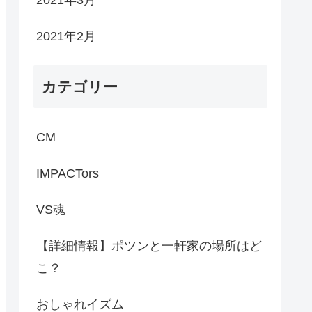
2021年3月
2021年2月
カテゴリー
CM
IMPACTors
VS魂
【詳細情報】ポツンと一軒家の場所はど
こ？
おしゃれイズム