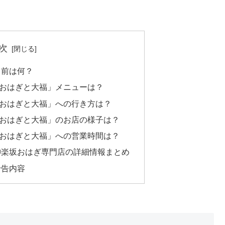
次
名前は何？
「おはぎと大福」メニューは？
「おはぎと大福」への行き方は？
「おはぎと大福」のお店の様子は？
「おはぎと大福」への営業時間は？
神楽坂おはぎ専門店の詳細情報まとめ
予告内容