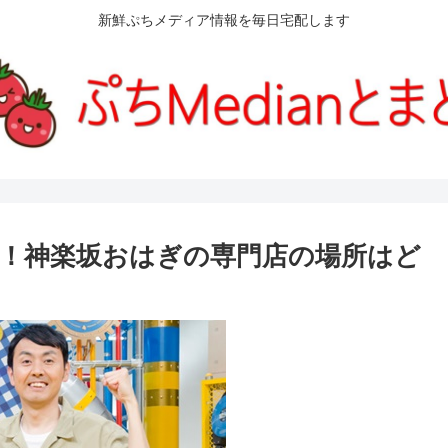
新鮮ぷちメディア情報を毎日宅配します
！神楽坂おはぎの専門店の場所はど