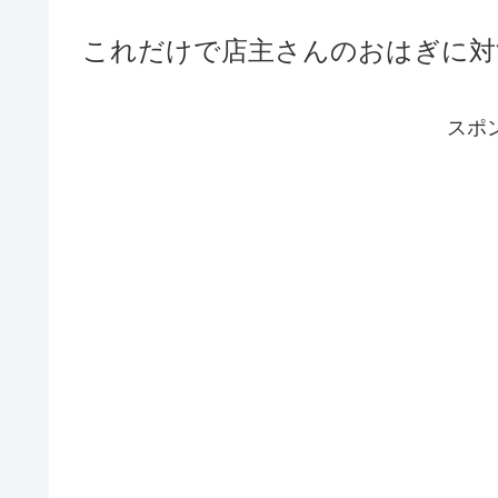
これだけで店主さんのおはぎに対
スポ