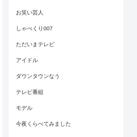
お笑い芸人
しゃべくり007
ただいまテレビ
アイドル
ダウンタウンなう
テレビ番組
モデル
今夜くらべてみました