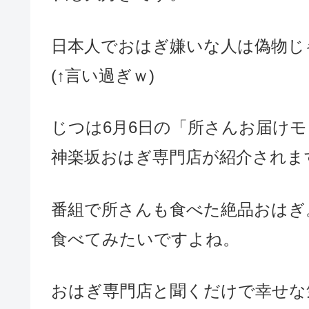
日本人でおはぎ嫌いな人は偽物じ
(↑言い過ぎｗ)
じつは6月6日の「所さんお届け
神楽坂おはぎ専門店が紹介されま
番組で所さんも食べた絶品おはぎ
食べてみたいですよね。
おはぎ専門店と聞くだけで幸せな