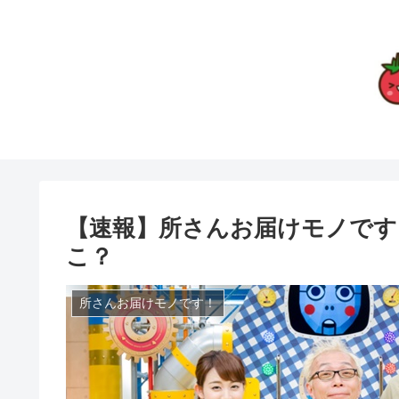
【速報】所さんお届けモノです
こ？
所さんお届けモノです！