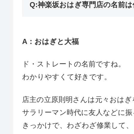
Q:神楽坂おはぎ専門店の名前は
A：おはぎと大福
ド・ストレートの名前ですね。
わかりやすくて好きです。
店主の立原則明さんは元々おはぎ
サラリーマン時代に友人などに振
きっかけで、わざわざ修業して、