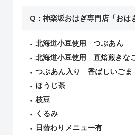
Q：神楽坂おはぎ専門店「おは
北海道小豆使用
つぶあん
北海道小豆使用
直焙煎きな
つぶあん入り
香ばしいごま
ほうじ茶
枝豆
くるみ
日替わりメニュー有