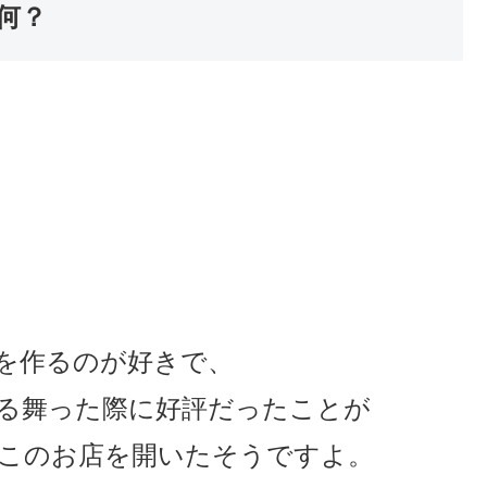
何？
を作るのが好きで、
る舞った際に好評だったことが
このお店を開いたそうですよ。