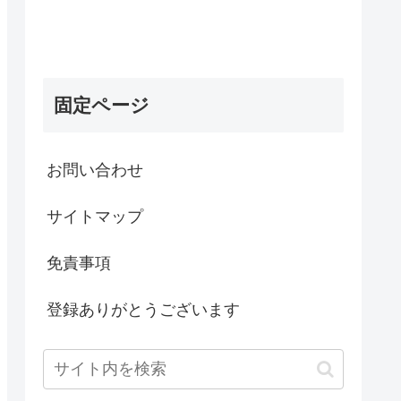
固定ページ
お問い合わせ
サイトマップ
免責事項
登録ありがとうございます