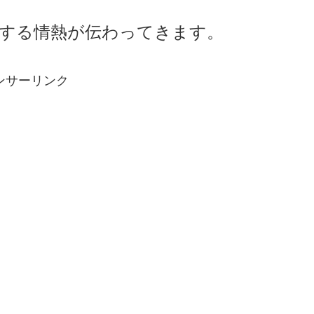
する情熱が伝わってきます。
ンサーリンク