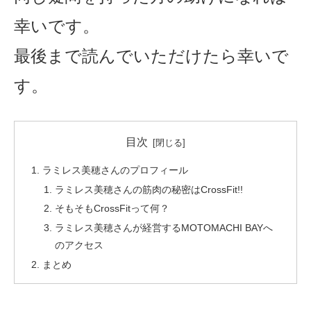
幸いです。
最後まで読んでいただけたら幸いで
す。
目次
ラミレス美穂さんのプロフィール
ラミレス美穂さんの筋肉の秘密はCrossFit!!
そもそもCrossFitって何？
ラミレス美穂さんが経営するMOTOMACHI BAYへ
のアクセス
まとめ