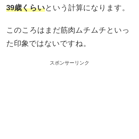
39歳くらい
という計算になります。
このころはまだ筋肉ムチムチといっ
た印象ではないですね。
スポンサーリンク