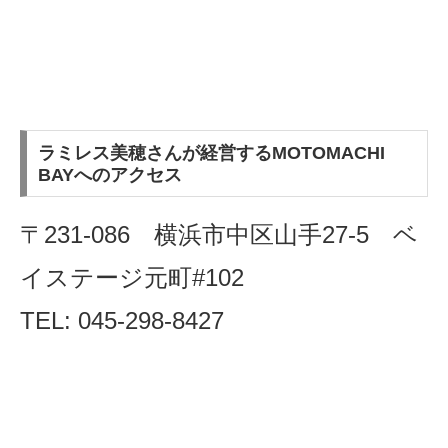
ラミレス美穂さんが経営するMOTOMACHI
BAYへのアクセス
〒231-086 横浜市中区山手27-5 ベ
イステージ元町#102
TEL: 045-298-8427