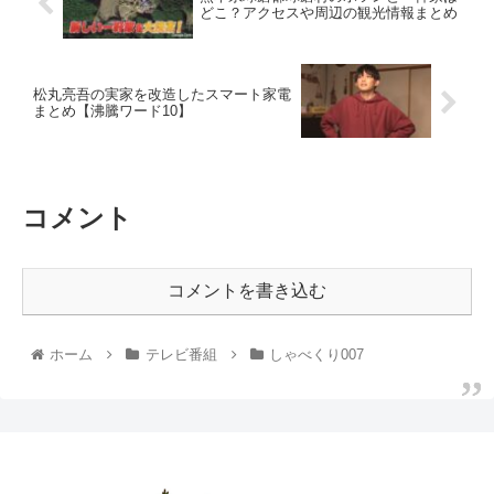
どこ？アクセスや周辺の観光情報まとめ
松丸亮吾の実家を改造したスマート家電
まとめ【沸騰ワード10】
コメント
コメントを書き込む
ホーム
テレビ番組
しゃべくり007