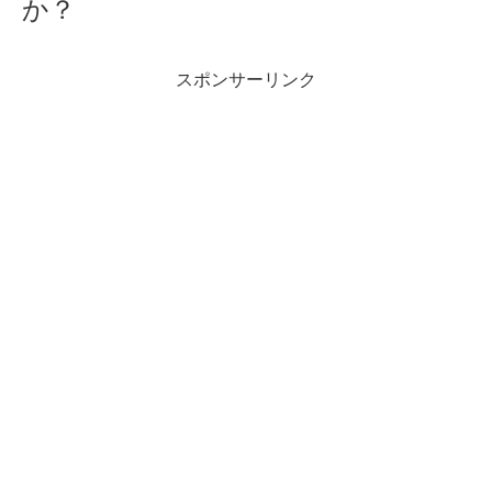
か？
スポンサーリンク