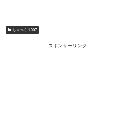
しゃべくり007
スポンサーリンク