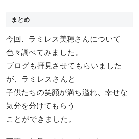
まとめ
今回、ラミレス
美穂さんについて
色々調べてみました。
ブログも拝見させてもらいました
が、ラミレスさんと
子供たちの笑顔が満ち溢れ、幸せな
気分を分けてもらう
ことができました。