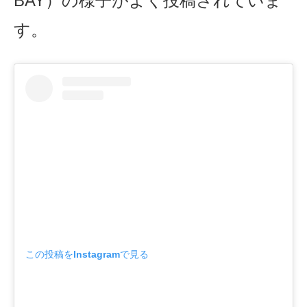
BAY）の様子がよく投稿されていま
す。
この投稿をInstagramで見る