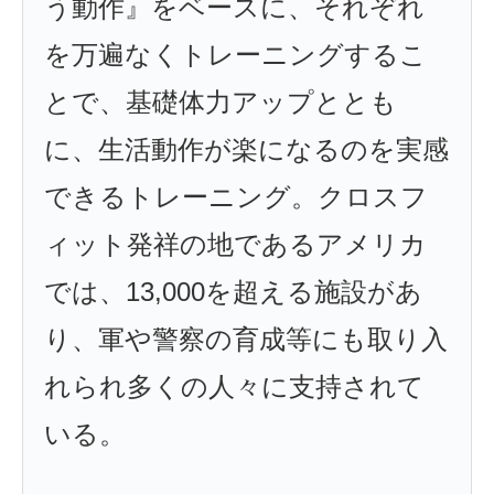
う動作』をベースに、それぞれ
を万遍なくトレーニングするこ
とで、基礎体力アップととも
に、生活動作が楽になるのを実感
できるトレーニング。クロスフ
ィット発祥の地であるアメリカ
では、13,000を超える施設があ
り、軍や警察の育成等にも取り入
れられ多くの人々に支持されて
いる。