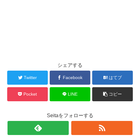
シェアする
Twitter
Facebook
はてブ
Pocket
LINE
コピー
Seitaをフォローする