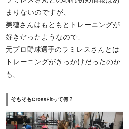
まりないのですが、
美穂さんはもともとトレーニングが
好きだったようなので、
元プロ野球選手のラミレスさんとは
トレーニングがきっかけだったのか
も。
そもそもCrossFitって何？