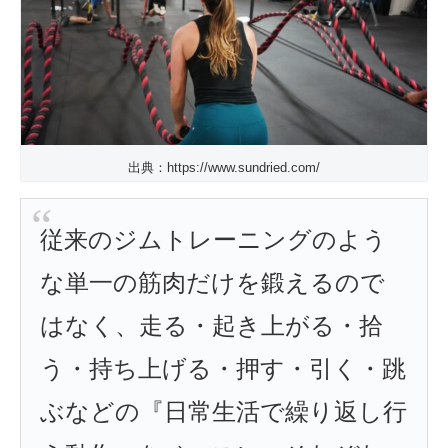
出典：https://www.sundried.com/
従来のジムトレーニングのよう
な単一の筋肉だけを鍛えるので
はなく、走る・起き上がる・拾
う・持ち上げる・押す・引く・跳
ぶなどの『日常生活で繰り返し行