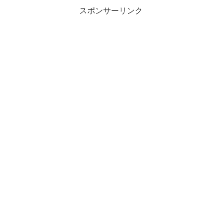
スポンサーリンク