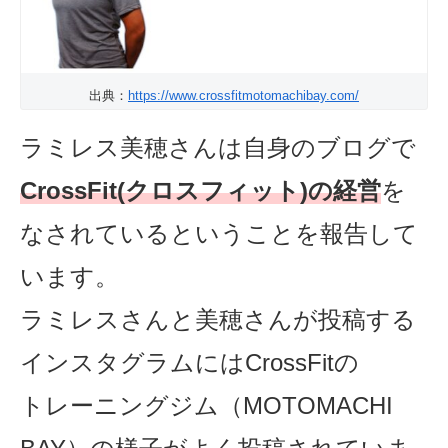
出典：
https://www.crossfitmotomachibay.com/
ラミレス美穂さんは自身のブログで
CrossFit(クロスフィット)の経営
を
なされているということを報告して
います。
ラミレスさんと美穂さんが投稿する
インスタグラムにはCrossFitの
トレーニングジム（MOTOMACHI