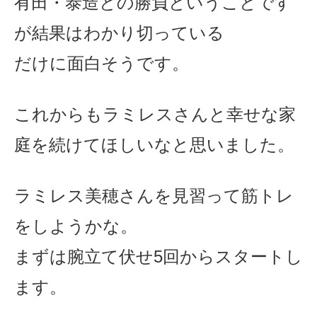
有田・泰造との勝負ということです
が結果はわかり切っている
だけに面白そうです。
これからもラミレスさんと幸せな家
庭を続けてほしいなと思いました。
ラミレス美穂さんを見習って筋トレ
をしようかな。
まずは腕立て伏せ5回から
スタートし
ます。