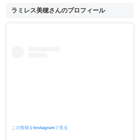
ラミレス美穂さんのプロフィール
この投稿をInstagramで見る