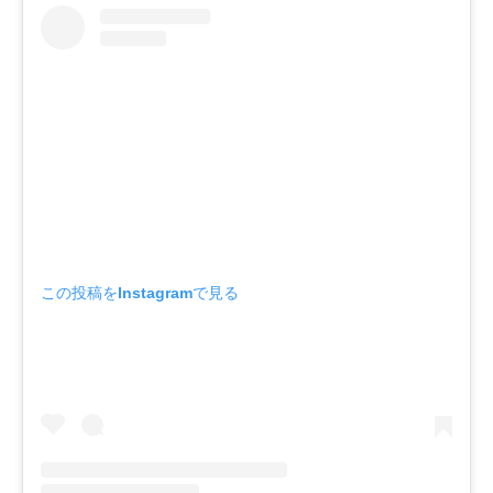
この投稿をInstagramで見る