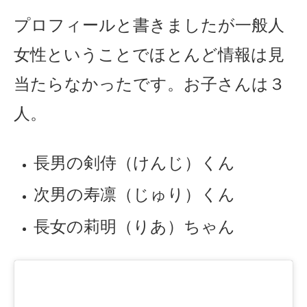
プロフィールと書きましたが一般人
女性ということでほとんど情報は見
当たらなかったです。お子さんは３
人。
長男の剣侍（けんじ）くん
次男の寿凛（じゅり）くん
長女の莉明（りあ）ちゃん