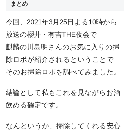
まとめ
今回、2021年3月25日よる10時から
放送の櫻井・有吉THE夜会で
麒麟の川島明さんのお気に入りの掃
除ロボが紹介されるということで
そのお掃除ロボを調べてみました。
結論として私もこれを見ながらお酒
飲める確定です。
なんというか、掃除してくれる安心