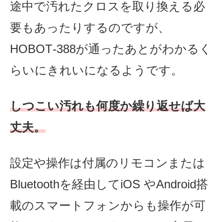
途中で汚れたクロスを取り換える必
要もあったりするのですが、
HOBOT‐388が通ったあとがわかるく
らいにきれいになるようです。
しつこい汚れも何度か繰り返せば大
丈夫。
設定や操作は付属のリモコンまたは
Bluetoothを経由してiOS やAndroid搭
載のスマートフォンからも操作が可