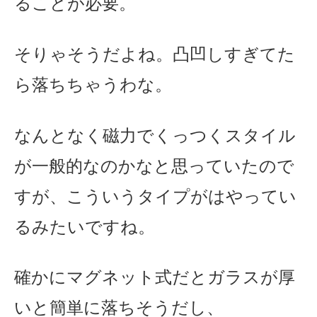
ることが必要。
そりゃそうだよね。凸凹しすぎてた
ら落ちちゃうわな。
なんとなく磁力でくっつくスタイル
が一般的なのかなと思っていたので
すが、こういうタイプがはやってい
るみたいですね。
確かにマグネット式だとガラスが厚
いと簡単に落ちそうだし、