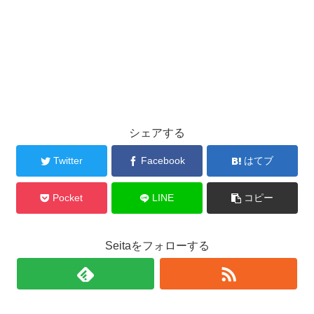
シェアする
Twitter
Facebook
はてブ
Pocket
LINE
コピー
Seitaをフォローする