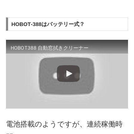
HOBOT‐388はバッテリー式？
HOBOT388 自動窓拭きクリーナー
電池搭載のようですが、連続稼働時