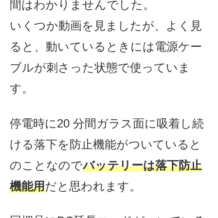
間はわかりませんでした。
いくつか動画を見ましたが、よく見
ると、動いているときには電源ケー
ブルが刺さった状態で使っていま
す。
停電時に20 分間ガラス⾯に吸着し続
ける落下を防止機能がついていると
のことなので
バッテリーは
落下防止
機能用
だと思われます。