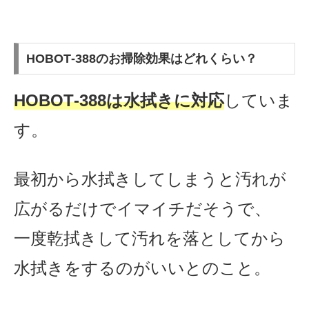
HOBOT‐388のお掃除効果はどれくらい？
HOBOT‐388は水拭きに対応
していま
す。
最初から水拭きしてしまうと汚れが
広がるだけでイマイチだそうで、
一度乾拭きして汚れを落としてから
水拭きをするのがいいとのこと。