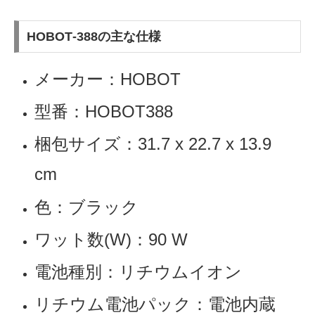
HOBOT‐388の主な仕様
メーカー：HOBOT
型番：HOBOT388
梱包サイズ：31.7 x 22.7 x 13.9
cm
色：ブラック
ワット数(W)：90 W
電池種別：リチウムイオン
リチウム電池パック：電池内蔵