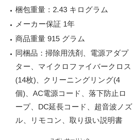
梱包重量：2.43 キログラム
メーカー保証 1年
商品重量 915 グラム
同梱品：掃除用洗剤、電源アダプ
ター、マイクロファイバークロス
(14枚)、クリーニングリング(4
個)、AC電源コード、落下防止ロ
ープ、DC延長コード、超音波ノズ
ル、リモコン、取り扱い説明書