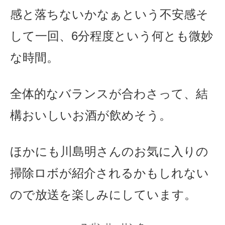
感と落ちないかなぁという不安感そ
して一回、6分程度という何とも微妙
な時間。
全体的なバランスが合わさって、結
構おいしいお酒が飲めそう。
ほかにも川島明さんのお気に入りの
掃除ロボが紹介されるかもしれない
ので放送を楽しみにしています。