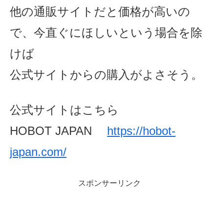
他の通販サイトだと価格が高いの
で、
今直ぐにほしいという場合を除
けば
公式サイトからの購入がよさそう。
公式サイトはこちら
HOBOT JAPAN
https://hobot-
japan.com/
スポンサーリンク