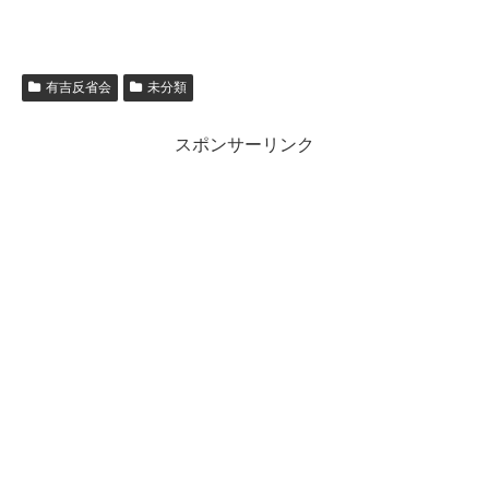
有吉反省会
未分類
スポンサーリンク