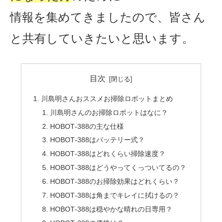
情報を集めてきましたので、
皆さん
と共有していきたいと思います。
目次
川島明さんおススメお掃除ロボットまとめ
川島明さんのお掃除ロボットはなに？
HOBOT‐388の主な仕様
HOBOT‐388はバッテリー式？
HOBOT‐388はどれくらい掃除速度？
HOBOT‐388はどうやってくっついてるの？
HOBOT‐388のお掃除効果はどれくらい？
HOBOT‐388は角までキレイに拭けるの？
HOBOT‐388は穏やかな晴れの日専用？