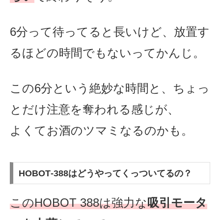
6分って待ってると長いけど、放置す
るほどの時間でもないってかんじ。
この6分という絶妙な時間と、ちょっ
とだけ注意を奪われる感じが、
よくてお酒のツマミなるのかも。
HOBOT‐388はどうやってくっついてるの？
このHOBOT 388は強⼒な
吸引モータ