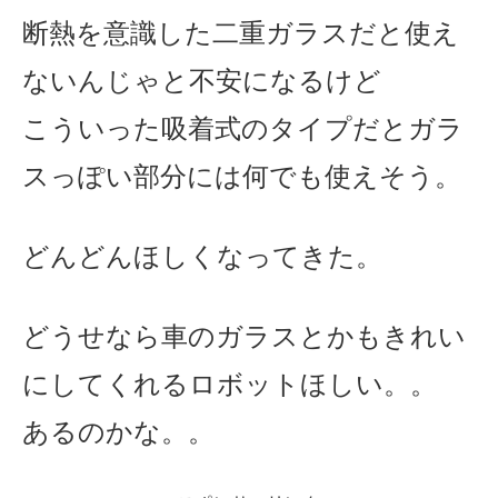
断熱を意識した二重ガラスだと使え
ないんじゃと不安になるけど
こういった吸着式のタイプだとガラ
スっぽい部分には何でも使えそう。
どんどんほしくなってきた。
どうせなら車のガラスとかもきれい
にしてくれるロボットほしい。。
あるのかな。。