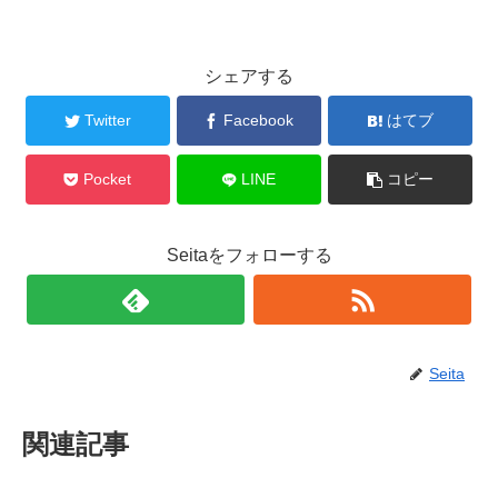
シェアする
Twitter
Facebook
はてブ
Pocket
LINE
コピー
Seitaをフォローする
Seita
関連記事