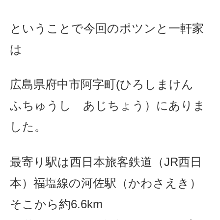
ということで今回のポツンと一軒家
は
広島県府中市阿字町(ひろしまけん
ふちゅうし あじちょう）にありま
した。
最寄り駅は西日本旅客鉄道（JR西日
本）福塩線の河佐駅（かわさえき）
そこから約6.6km