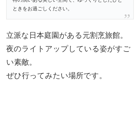
ときをお過ごしください。
立派な日本庭園がある元割烹旅館。
夜のライトアップしている姿がすご
い素敵。
ぜひ行ってみたい場所です。