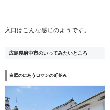
入口はこんな感じのようです。
広島県府中市のいってみたいところ
白壁のにあうロマンの町並み