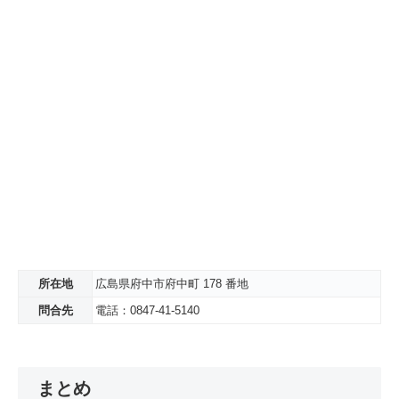
所在地
広島県府中市府中町 178 番地
問合先
電話：0847-41-5140
まとめ