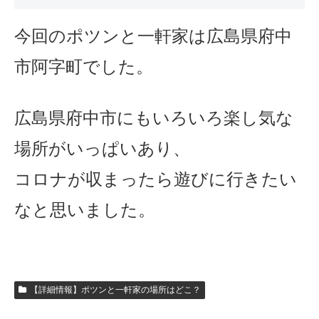
今回のポツンと一軒家は広島県府中
市阿字町でした。
広島県府中市にもいろいろ楽し気な
場所がいっぱいあり、
コロナが収まったら遊びに行きたい
なと思いました。
【詳細情報】ポツンと一軒家の場所はどこ？