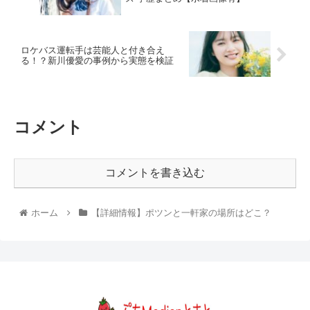
ロケバス運転手は芸能人と付き合え
る！？新川優愛の事例から実態を検証
コメント
コメントを書き込む
ホーム
【詳細情報】ポツンと一軒家の場所はどこ？