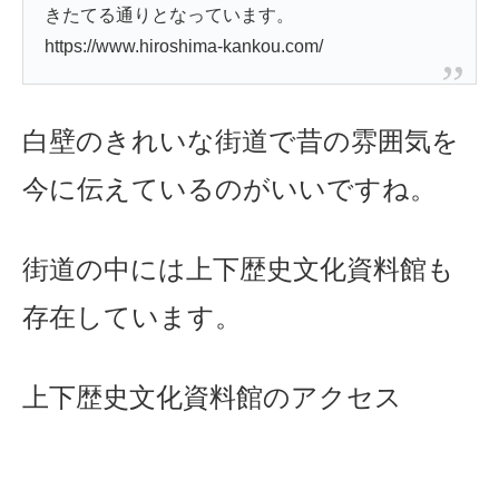
きたてる通りとなっています。
https://www.hiroshima-kankou.com/
白壁のきれいな街道で昔の雰囲気を
今に伝えているのがいいですね。
街道の中には上下歴史文化資料館も
存在しています。
上下歴史文化資料館のアクセス