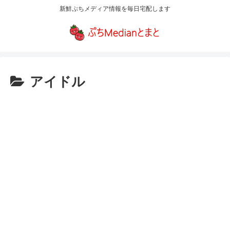
新鮮ぷちメディア情報を毎日宅配します
アイドル